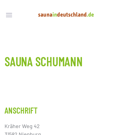
SAUNA SCHUMANN
ANSCHRIFT
Kräher Weg 42
31582 Nienburg