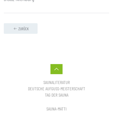
ZURÜCK
SAUNALITERATUR
DEUTSCHE AUFGUSS-MEISTERSCHAFT
TAG DER SAUNA
SAUNA-MATTI