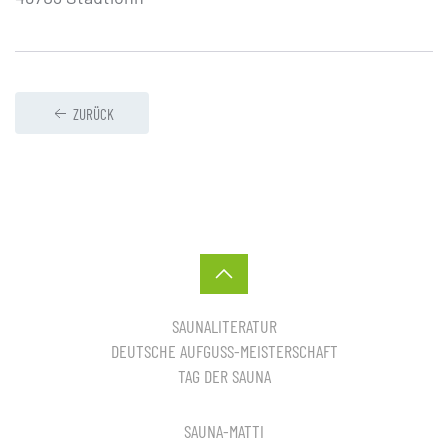
ZURÜCK
SAUNALITERATUR
DEUTSCHE AUFGUSS-MEISTERSCHAFT
TAG DER SAUNA
SAUNA-MATTI