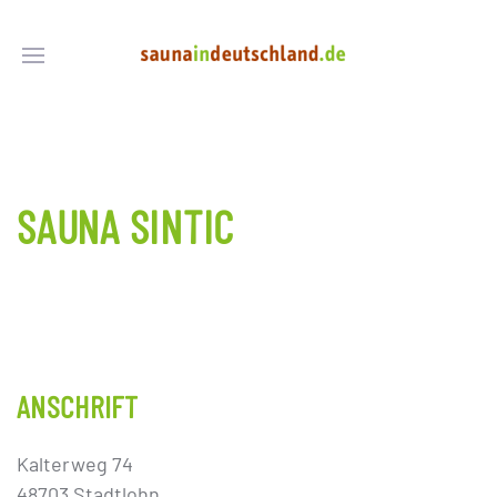
SAUNA SINTIC
ANSCHRIFT
Kalterweg 74
48703 Stadtlohn