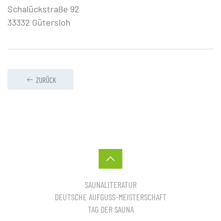
Schalückstraße 92
33332 Gütersloh
ZURÜCK
SAUNALITERATUR
DEUTSCHE AUFGUSS-MEISTERSCHAFT
TAG DER SAUNA