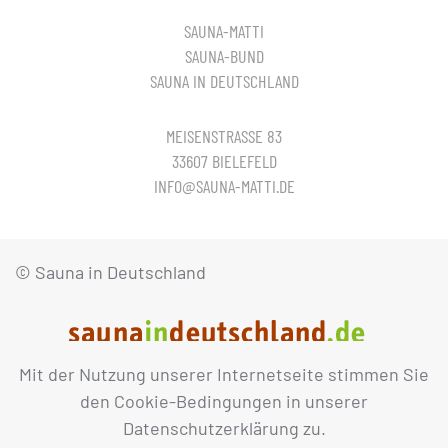
SAUNA-MATTI
SAUNA-BUND
SAUNA IN DEUTSCHLAND
MEISENSTRASSE 83
33607 BIELEFELD
INFO@SAUNA-MATTI.DE
© Sauna in Deutschland
Mit der Nutzung unserer Internetseite stimmen Sie
IMPRESSUM
DATENSCHUTZ
den Cookie-Bedingungen in unserer
Datenschutzerklärung zu.