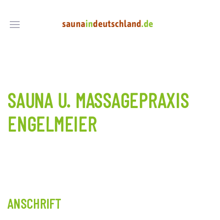
SAUNA U. MASSAGEPRAXIS
ENGELMEIER
ANSCHRIFT