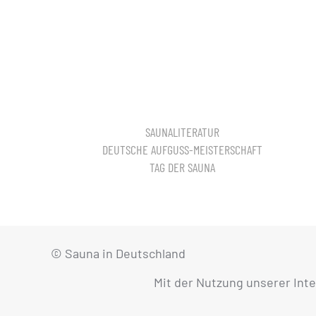
SAUNALITERATUR
DEUTSCHE AUFGUSS-MEISTERSCHAFT
TAG DER SAUNA
© Sauna in Deutschland
Mit der Nutzung unserer Int