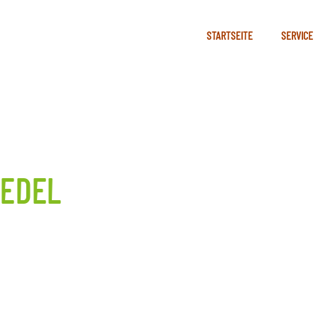
STARTSEITE
SERVICE
IEDEL