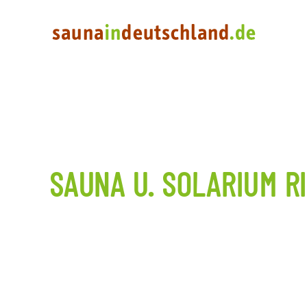
SAUNA U. SOLARIUM R