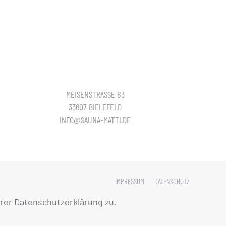
MEISENSTRASSE 83
33607 BIELEFELD
INFO@SAUNA-MATTI.DE
IMPRESSUM
DATENSCHUTZ
rer Datenschutzerklärung zu.