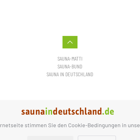
SAUNA-MATTI
SAUNA-BUND
SAUNA IN DEUTSCHLAND
ernetseite stimmen Sie den Cookie-Bedingungen in unse