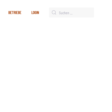
BETRIEBE
LOGIN