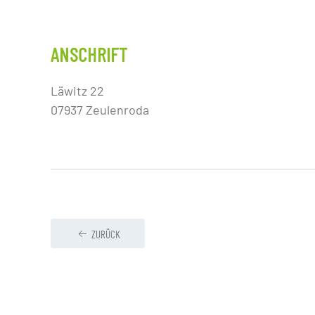
ANSCHRIFT
Läwitz 22
07937 Zeulenroda
ZURÜCK