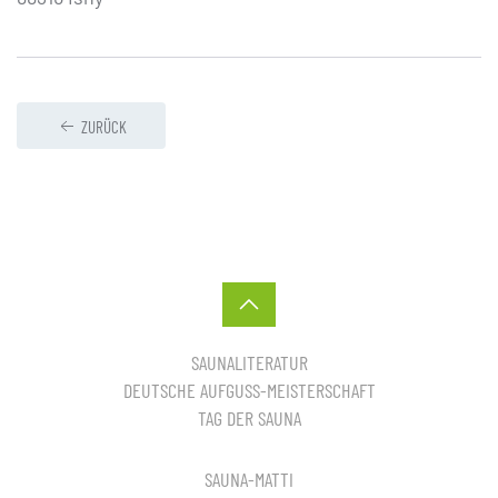
ZURÜCK
SAUNALITERATUR
DEUTSCHE AUFGUSS-MEISTERSCHAFT
TAG DER SAUNA
SAUNA-MATTI