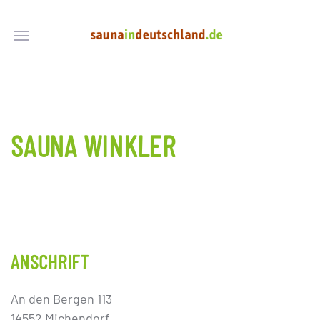
SAUNA WINKLER
ANSCHRIFT
An den Bergen 113
14552 Michendorf