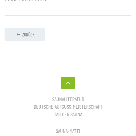
ZURÜCK
SAUNALITERATUR
DEUTSCHE AUFGUSS-MEISTERSCHAFT
TAG DER SAUNA
SAUNA-MATTI