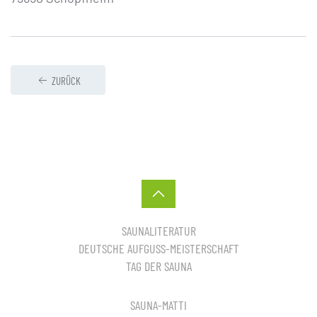
ZURÜCK
SAUNALITERATUR
DEUTSCHE AUFGUSS-MEISTERSCHAFT
TAG DER SAUNA
SAUNA-MATTI