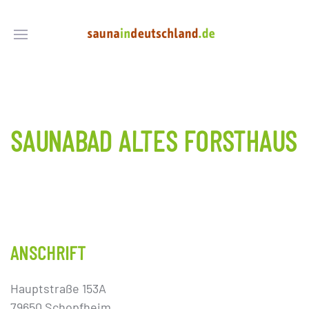
SAUNABAD ALTES FORSTHAUS
ANSCHRIFT
Hauptstraße 153A
79650 Schopfheim