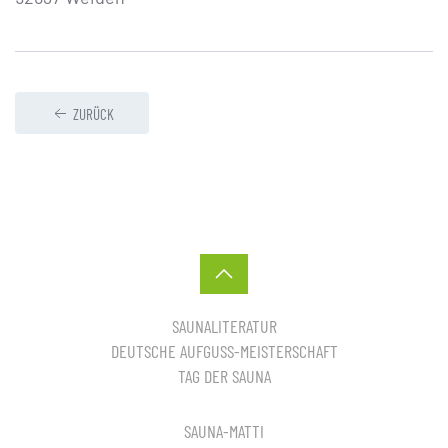
ZURÜCK
SAUNALITERATUR
DEUTSCHE AUFGUSS-MEISTERSCHAFT
TAG DER SAUNA
SAUNA-MATTI