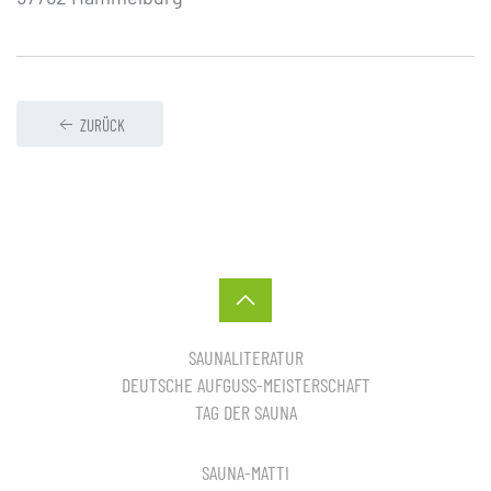
ZURÜCK
SAUNALITERATUR
DEUTSCHE AUFGUSS-MEISTERSCHAFT
TAG DER SAUNA
SAUNA-MATTI