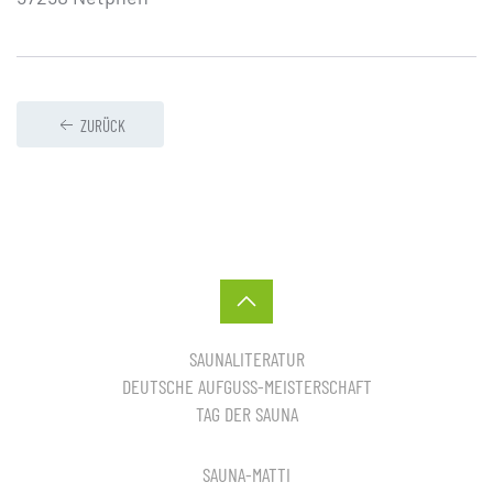
ZURÜCK
SAUNALITERATUR
DEUTSCHE AUFGUSS-MEISTERSCHAFT
TAG DER SAUNA
SAUNA-MATTI