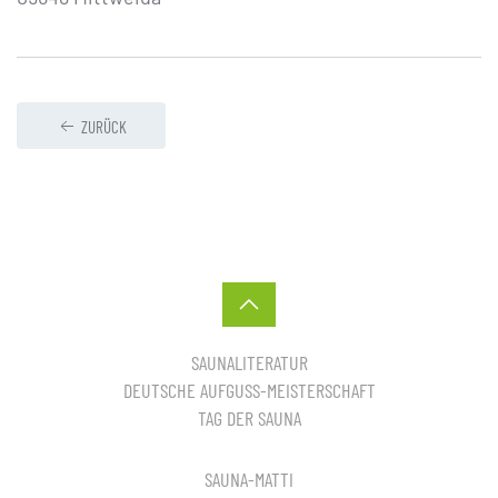
ZURÜCK
SAUNALITERATUR
DEUTSCHE AUFGUSS-MEISTERSCHAFT
TAG DER SAUNA
SAUNA-MATTI