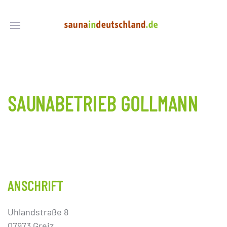
SAUNABETRIEB GOLLMANN
ANSCHRIFT
Uhlandstraße 8
07973 Greiz