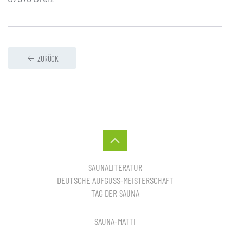
ZURÜCK
SAUNALITERATUR
DEUTSCHE AUFGUSS-MEISTERSCHAFT
TAG DER SAUNA
SAUNA-MATTI