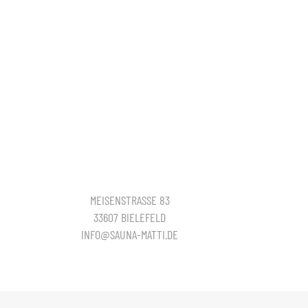
MEISENSTRASSE 83
33607 BIELEFELD
INFO@SAUNA-MATTI.DE