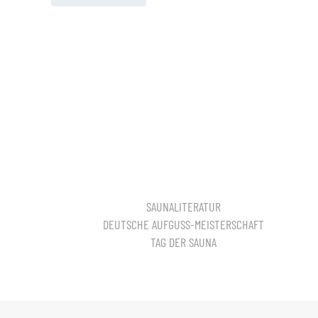
SAUNALITERATUR
DEUTSCHE AUFGUSS-MEISTERSCHAFT
TAG DER SAUNA