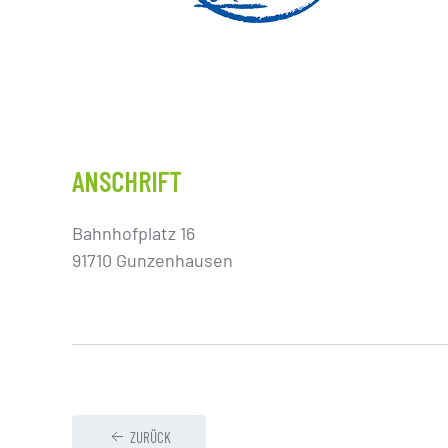
ANSCHRIFT
Bahnhofplatz 16
91710 Gunzenhausen
ZURÜCK