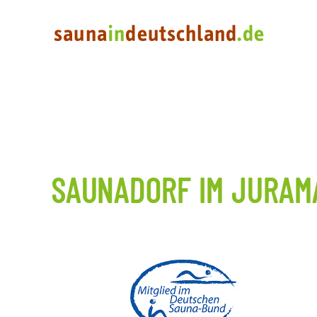
SAUNADORF IM JURAM