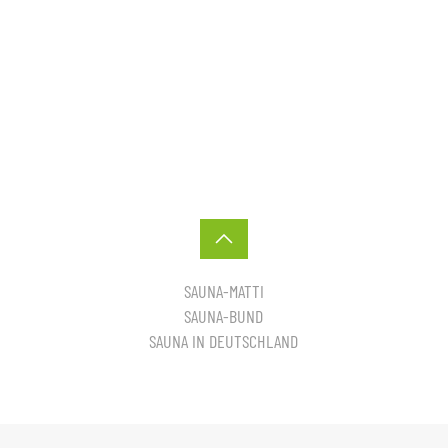
SAUNA-MATTI
SAUNA-BUND
SAUNA IN DEUTSCHLAND