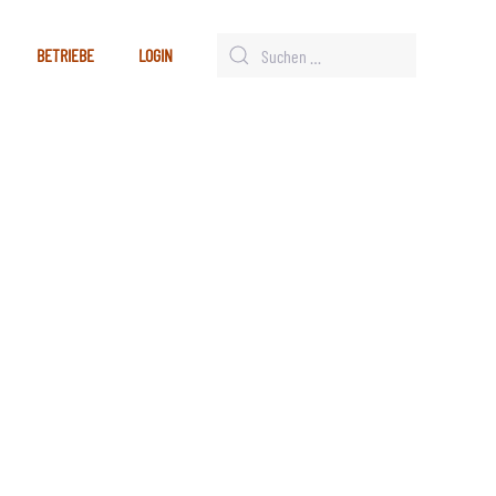
BETRIEBE
LOGIN