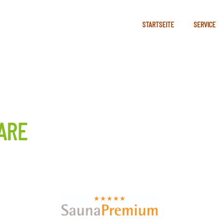
STARTSEITE
SERVICE
ARE