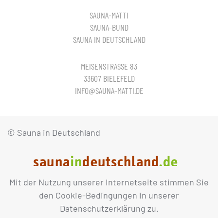
SAUNA-MATTI
SAUNA-BUND
SAUNA IN DEUTSCHLAND
MEISENSTRASSE 83
33607 BIELEFELD
INFO@SAUNA-MATTI.DE
© Sauna in Deutschland
Mit der Nutzung unserer Internetseite stimmen Sie
IMPRESSUM
DATENSCHUTZ
den Cookie-Bedingungen in unserer
Datenschutzerklärung zu.