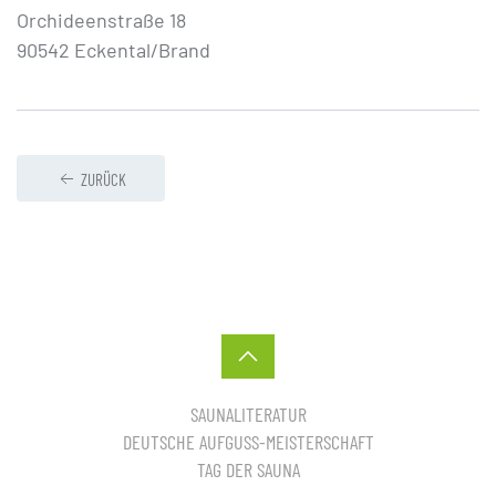
Orchideenstraße 18
90542 Eckental/Brand
ZURÜCK
SAUNALITERATUR
DEUTSCHE AUFGUSS-MEISTERSCHAFT
TAG DER SAUNA