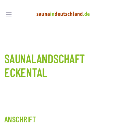
SAUNALANDSCHAFT
ECKENTAL
ANSCHRIFT