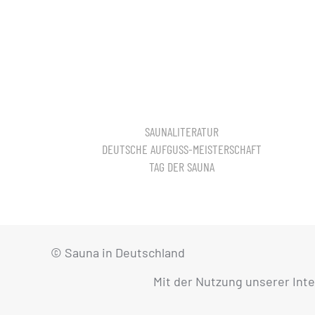
SAUNALITERATUR
DEUTSCHE AUFGUSS-MEISTERSCHAFT
TAG DER SAUNA
© Sauna in Deutschland
Mit der Nutzung unserer Int