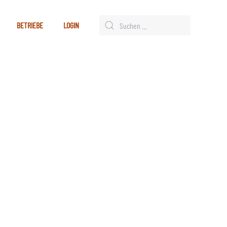
BETRIEBE
LOGIN