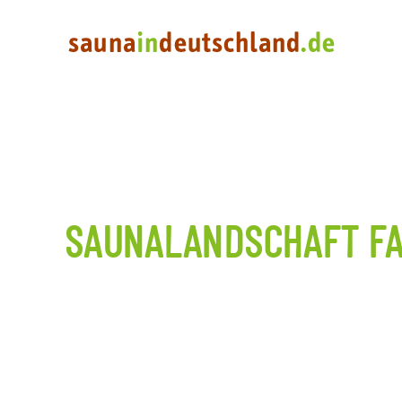
SAUNALANDSCHAFT FA