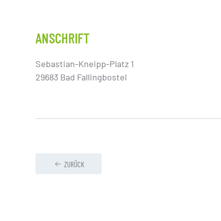
ANSCHRIFT
Sebastian-Kneipp-Platz 1
29683 Bad Fallingbostel
ZURÜCK