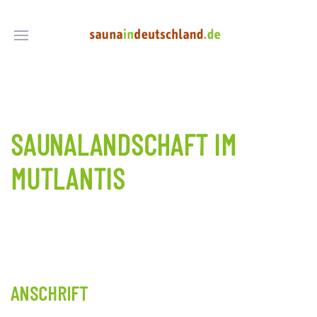
SAUNALANDSCHAFT IM
MUTLANTIS
ANSCHRIFT