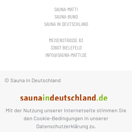
SAUNA-MATTI
SAUNA-BUND
SAUNA IN DEUTSCHLAND
MEISENSTRASSE 83
33607 BIELEFELD
INFO@SAUNA-MATTI.DE
© Sauna in Deutschland
Mit der Nutzung unserer Internetseite stimmen Sie
IMPRESSUM
DATENSCHUTZ
den Cookie-Bedingungen in unserer
Datenschutzerklärung zu.