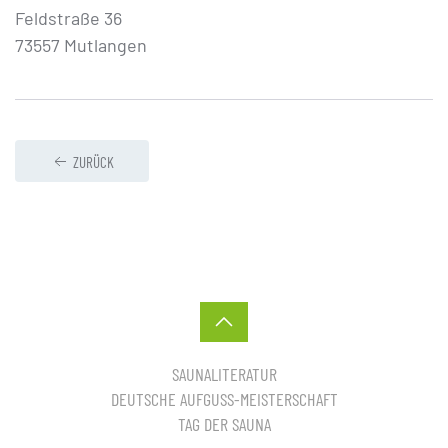
Feldstraße 36
73557 Mutlangen
ZURÜCK
SAUNALITERATUR
DEUTSCHE AUFGUSS-MEISTERSCHAFT
TAG DER SAUNA