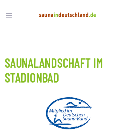
SAUNALANDSCHAFT IM
STADIONBAD