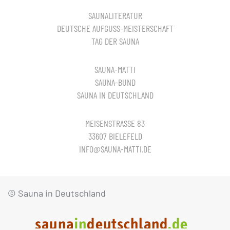
SAUNALITERATUR
DEUTSCHE AUFGUSS-MEISTERSCHAFT
TAG DER SAUNA
SAUNA-MATTI
SAUNA-BUND
SAUNA IN DEUTSCHLAND
MEISENSTRASSE 83
33607 BIELEFELD
INFO@SAUNA-MATTI.DE
© Sauna in Deutschland