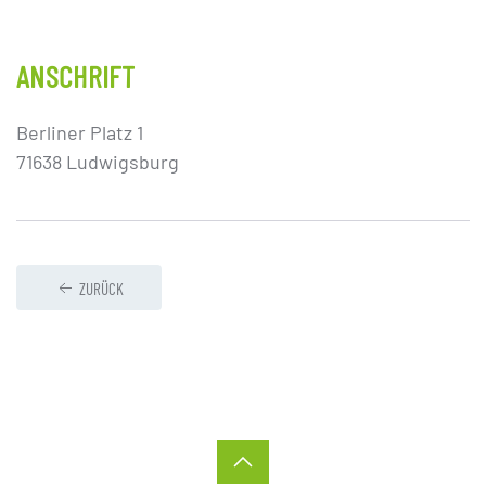
ANSCHRIFT
Berliner Platz 1
71638 Ludwigsburg
ZURÜCK