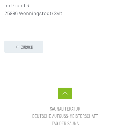
Im Grund 3
25996 Wenningstedt/Sylt
ZURÜCK
SAUNALITERATUR
DEUTSCHE AUFGUSS-MEISTERSCHAFT
TAG DER SAUNA