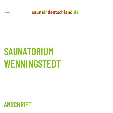
SAUNATORIUM
WENNINGSTEDT
ANSCHRIFT