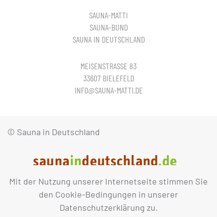
SAUNA-MATTI
SAUNA-BUND
SAUNA IN DEUTSCHLAND
MEISENSTRASSE 83
33607 BIELEFELD
INFO@SAUNA-MATTI.DE
© Sauna in Deutschland
Mit der Nutzung unserer Internetseite stimmen Sie
IMPRESSUM
DATENSCHUTZ
den Cookie-Bedingungen in unserer
Datenschutzerklärung zu.