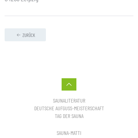
ZURÜCK
SAUNALITERATUR
DEUTSCHE AUFGUSS-MEISTERSCHAFT
TAG DER SAUNA
SAUNA-MATTI