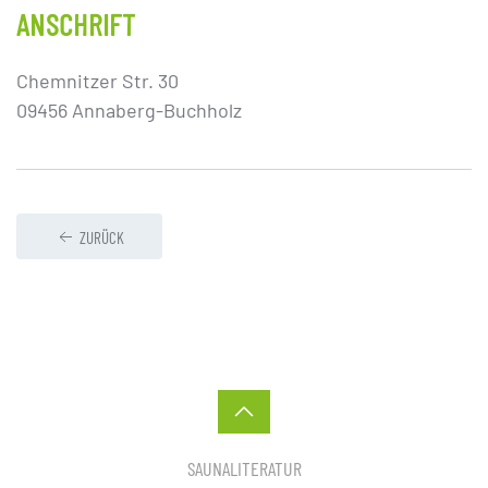
ANSCHRIFT
Chemnitzer Str. 30
09456 Annaberg-Buchholz
ZURÜCK
SAUNALITERATUR