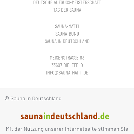
DEUTSCHE AUFGUSS-MEISTERSCHAFT
TAG DER SAUNA
SAUNA-MATTI
SAUNA-BUND
SAUNA IN DEUTSCHLAND
MEISENSTRASSE 83
33607 BIELEFELD
INFO@SAUNA-MATTI.DE
© Sauna in Deutschland
Mit der Nutzung unserer Internetseite stimmen Sie