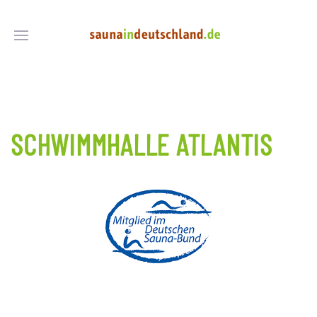
SCHWIMMHALLE ATLANTIS