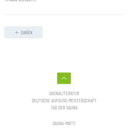
ZURÜCK
SAUNALITERATUR
DEUTSCHE AUFGUSS-MEISTERSCHAFT
TAG DER SAUNA
SAUNA-MATTI