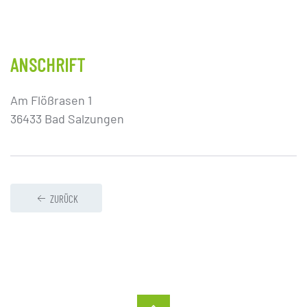
ANSCHRIFT
Am Flößrasen 1
36433 Bad Salzungen
ZURÜCK