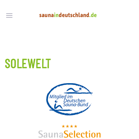
SOLEWELT