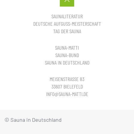
SAUNALITERATUR
DEUTSCHE AUFGUSS-MEISTERSCHAFT
TAG DER SAUNA
SAUNA-MATTI
SAUNA-BUND
SAUNA IN DEUTSCHLAND
MEISENSTRASSE 83
33607 BIELEFELD
INFO@SAUNA-MATTI.DE
© Sauna in Deutschland