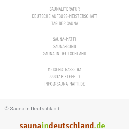
SAUNALITERATUR
DEUTSCHE AUFGUSS-MEISTERSCHAFT
TAG DER SAUNA
SAUNA-MATTI
SAUNA-BUND
SAUNA IN DEUTSCHLAND
MEISENSTRASSE 83
33607 BIELEFELD
INFO@SAUNA-MATTI.DE
© Sauna in Deutschland