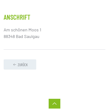
ANSCHRIFT
Am schönen Moos 1
88348 Bad Saulgau
ZURÜCK