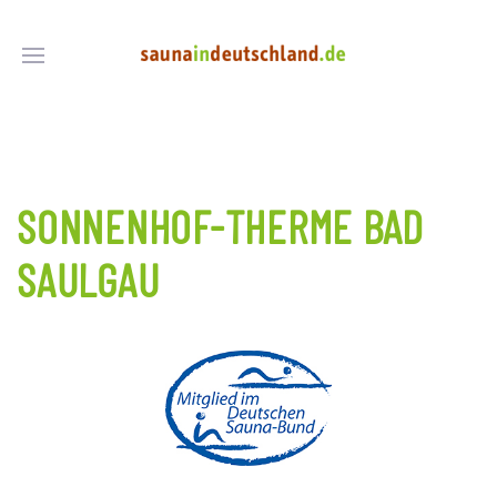
SONNENHOF-THERME BAD
SAULGAU