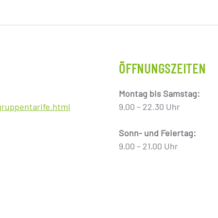
ÖFFNUNGSZEITEN
Montag bis Samstag:
gruppentarife.html
9.00 – 22.30 Uhr
Sonn- und Feiertag:
9.00 – 21.00 Uhr