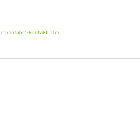
ice/anfahrt-kontakt.html