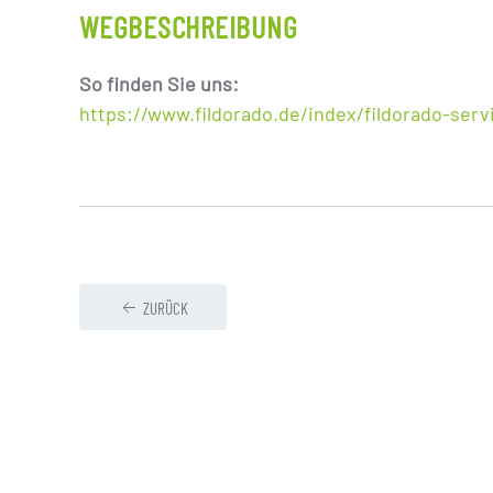
WEGBESCHREIBUNG
So finden Sie uns:
https://www.fildorado.de/index/fildorado-serv
ZURÜCK