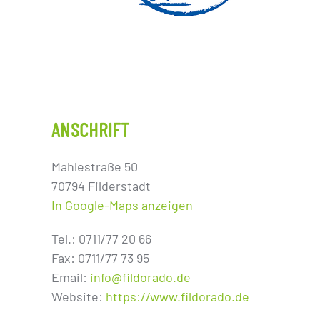
ANSCHRIFT
Mahlestraße 50
70794 Filderstadt
In Google-Maps anzeigen
Tel.: 0711/77 20 66
Fax: 0711/77 73 95
Email:
info@fildorado.de
Website:
https://www.fildorado.de