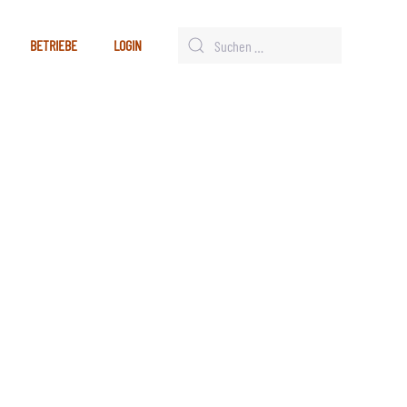
BETRIEBE
LOGIN