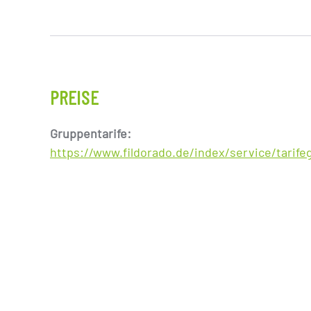
PREISE
Gruppentarife:
https://www.fildorado.de/index/service/tarife