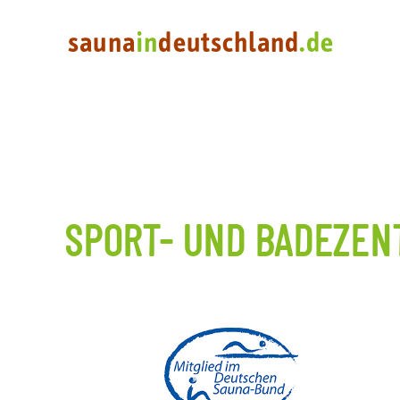
SPORT- UND BADEZEN