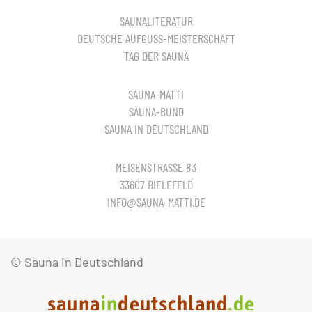
SAUNALITERATUR
DEUTSCHE AUFGUSS-MEISTERSCHAFT
TAG DER SAUNA
SAUNA-MATTI
SAUNA-BUND
SAUNA IN DEUTSCHLAND
MEISENSTRASSE 83
33607 BIELEFELD
INFO@SAUNA-MATTI.DE
© Sauna in Deutschland