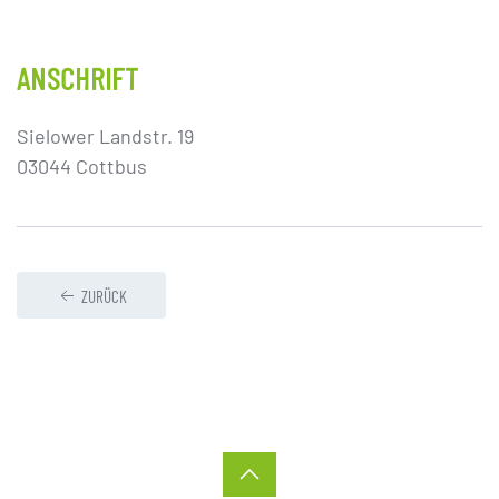
ANSCHRIFT
Sielower Landstr. 19
03044 Cottbus
ZURÜCK