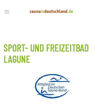
SPORT- UND FREIZEITBAD
LAGUNE