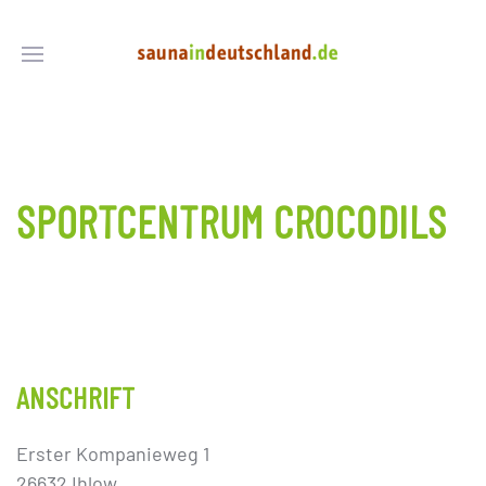
SPORTCENTRUM CROCODILS
ANSCHRIFT
Erster Kompanieweg 1
26632 Ihlow