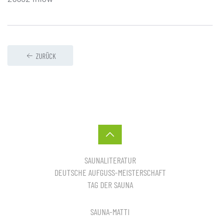
ZURÜCK
SAUNALITERATUR
DEUTSCHE AUFGUSS-MEISTERSCHAFT
TAG DER SAUNA
SAUNA-MATTI