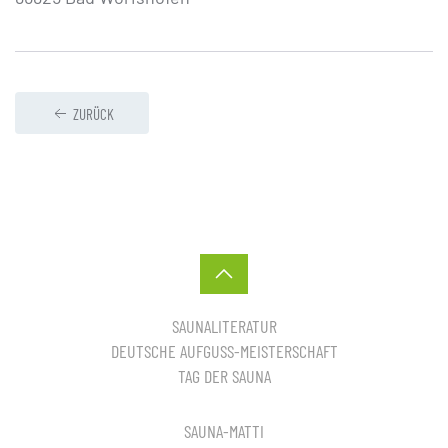
ZURÜCK
SAUNALITERATUR
DEUTSCHE AUFGUSS-MEISTERSCHAFT
TAG DER SAUNA
SAUNA-MATTI