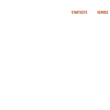
STARTSEITE
SERVICE