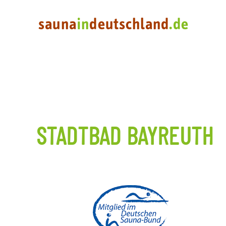
STADTBAD BAYREUTH