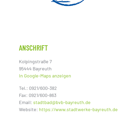
ANSCHRIFT
Kolpingstraße 7
95444 Bayreuth
In Google-Maps anzeigen
Tel.: 0921/600-382
Fax: 0921/600-863
Email:
stadtbad@bvb-bayreuth.de
Website:
https://www.stadtwerke-bayreuth.de