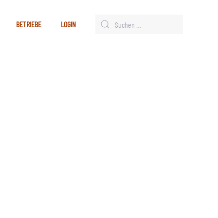
BETRIEBE
LOGIN