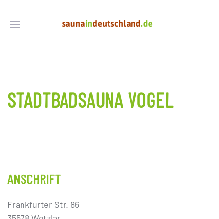
STADTBADSAUNA VOGEL
ANSCHRIFT
Frankfurter Str. 86
35578 Wetzlar