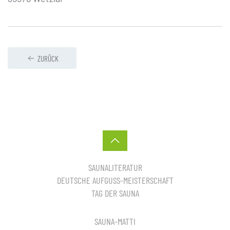
ZURÜCK
SAUNALITERATUR
DEUTSCHE AUFGUSS-MEISTERSCHAFT
TAG DER SAUNA
SAUNA-MATTI