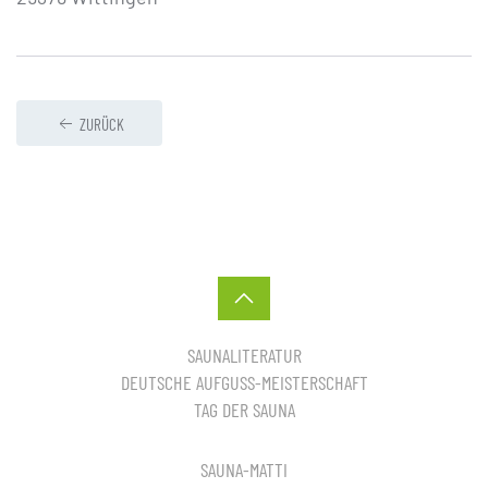
ZURÜCK
SAUNALITERATUR
DEUTSCHE AUFGUSS-MEISTERSCHAFT
TAG DER SAUNA
SAUNA-MATTI