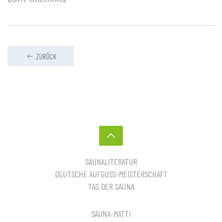
ZURÜCK
SAUNALITERATUR
DEUTSCHE AUFGUSS-MEISTERSCHAFT
TAG DER SAUNA
SAUNA-MATTI