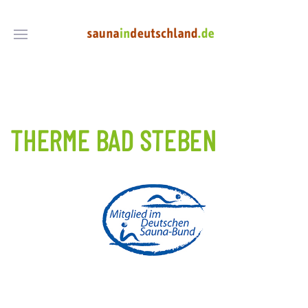
THERME BAD STEBEN