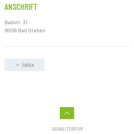
ANSCHRIFT
Badstr. 31
95138 Bad Steben
ZURÜCK
SAUNALITERATUR