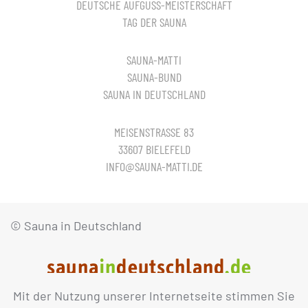
DEUTSCHE AUFGUSS-MEISTERSCHAFT
TAG DER SAUNA
SAUNA-MATTI
SAUNA-BUND
SAUNA IN DEUTSCHLAND
MEISENSTRASSE 83
33607 BIELEFELD
INFO@SAUNA-MATTI.DE
© Sauna in Deutschland
Mit der Nutzung unserer Internetseite stimmen Sie