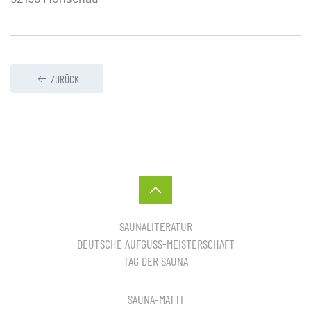
ZURÜCK
SAUNALITERATUR
DEUTSCHE AUFGUSS-MEISTERSCHAFT
TAG DER SAUNA
SAUNA-MATTI