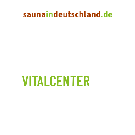
VITALCENTER