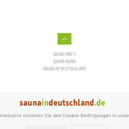
SAUNA-MATTI
SAUNA-BUND
SAUNA IN DEUTSCHLAND
ernetseite stimmen Sie den Cookie-Bedingungen in unse