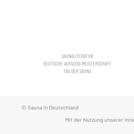
SAUNALITERATUR
DEUTSCHE AUFGUSS-MEISTERSCHAFT
TAG DER SAUNA
© Sauna in Deutschland
Mit der Nutzung unserer Int