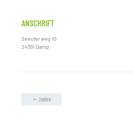
ANSCHRIFT
Seeuferweg 10
24351 Damp
ZURÜCK