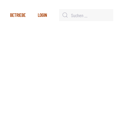
BETRIEBE
LOGIN