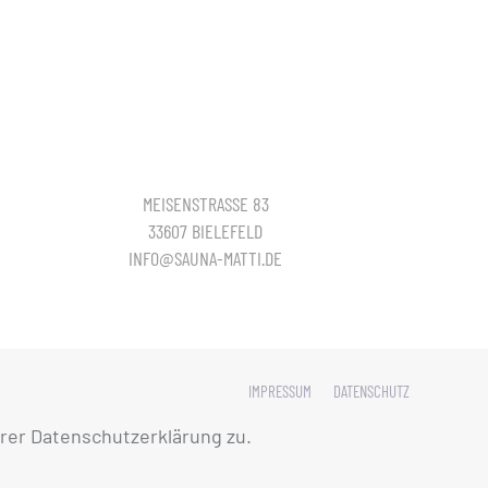
MEISENSTRASSE 83
33607 BIELEFELD
INFO@SAUNA-MATTI.DE
IMPRESSUM
DATENSCHUTZ
rer Datenschutzerklärung zu.