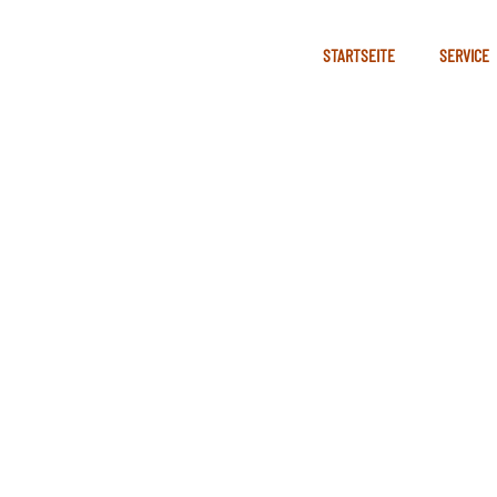
STARTSEITE
SERVICE