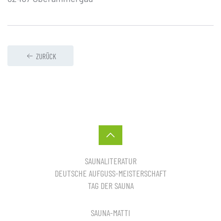
ZURÜCK
SAUNALITERATUR
DEUTSCHE AUFGUSS-MEISTERSCHAFT
TAG DER SAUNA
SAUNA-MATTI