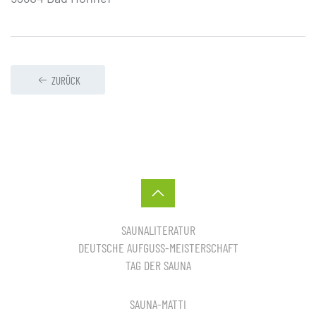
ZURÜCK
SAUNALITERATUR
DEUTSCHE AUFGUSS-MEISTERSCHAFT
TAG DER SAUNA
SAUNA-MATTI