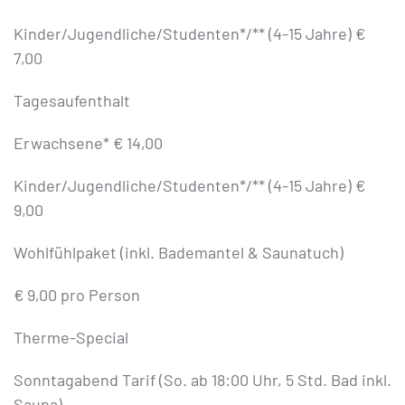
Kinder/Jugendliche/Studenten*/** (4-15 Jahre) €
7,00
Tagesaufenthalt
Erwachsene* € 14,00
Kinder/Jugendliche/Studenten*/** (4-15 Jahre) €
9,00
Wohlfühlpaket (inkl. Bademantel & Saunatuch)
€ 9,00 pro Person
Therme-Special
Sonntagabend Tarif (So. ab 18:00 Uhr, 5 Std. Bad inkl.
Sauna)