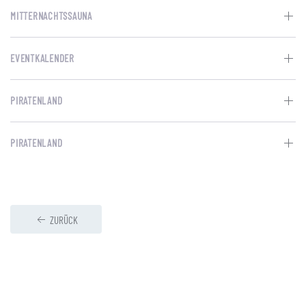
MITTERNACHTSSAUNA
EVENTKALENDER
PIRATENLAND
PIRATENLAND
ZURÜCK