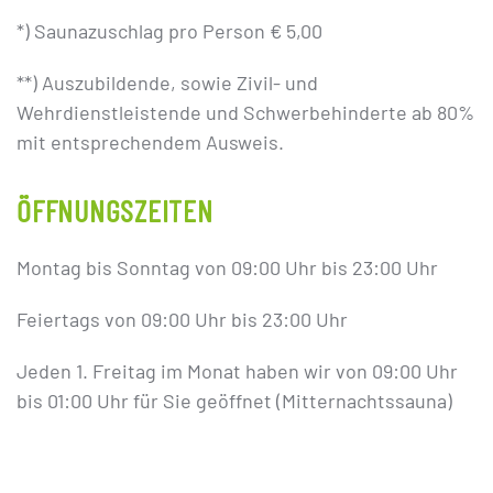
*) Saunazuschlag pro Person € 5,00
**) Auszubildende, sowie Zivil- und
Wehrdienstleistende und Schwerbehinderte ab 80%
mit entsprechendem Ausweis.
ÖFFNUNGSZEITEN
Montag bis Sonntag von 09:00 Uhr bis 23:00 Uhr
Feiertags von 09:00 Uhr bis 23:00 Uhr
Jeden 1. Freitag im Monat haben wir von 09:00 Uhr
bis 01:00 Uhr für Sie geöffnet (Mitternachtssauna)