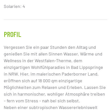
Solarien: 4
PROFIL
Vergessen Sie ein paar Stunden den Alltag und
genießen Sie mit allen Sinnen Wasser, Wärme und
Wellness in der Westfalen-Therme, dem
einzigartigen Wohlfühlparadies in Bad Lippspringe
in NRW. Hier, im malerischen Paderborner Land,
eröffnen sich auf 18 000 qm einzigartige
Möglichkeiten zum Relaxen und Erleben. Lassen Sie
sich in harmonischer, wohliger Atmosphäre treiben
– fern vom Stress – nah bei sich selbst.
Neben einer subtropischen Wassererlebniswelt