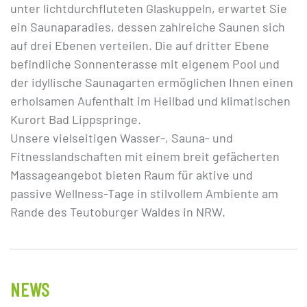
unter lichtdurchfluteten Glaskuppeln, erwartet Sie
ein Saunaparadies, dessen zahlreiche Saunen sich
auf drei Ebenen verteilen. Die auf dritter Ebene
befindliche Sonnenterasse mit eigenem Pool und
der idyllische Saunagarten ermöglichen Ihnen einen
erholsamen Aufenthalt im Heilbad und klimatischen
Kurort Bad Lippspringe.
Unsere vielseitigen Wasser-, Sauna- und
Fitnesslandschaften mit einem breit gefächerten
Massageangebot bieten Raum für aktive und
passive Wellness-Tage in stilvollem Ambiente am
Rande des Teutoburger Waldes in NRW.
NEWS