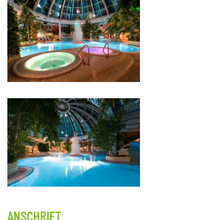
ANSCHRIFT