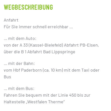
WEGBESCHREIBUNG
Anfahrt
Für Sie immer schnell erreichbar …
… mit dem Auto:
von der A 33 (Kassel-Bielefeld) Abfahrt PB-Elsen,
über die B 1 Abfahrt Bad Lippspringe
… mit der Bahn:
vom Hbf Paderborn (ca. 10 km) mit dem Taxi oder
Bus
… mit dem Bus:
Fahren Sie bequem mit der Linie 450 bis zur
Haltestelle „Westfalen Therme“