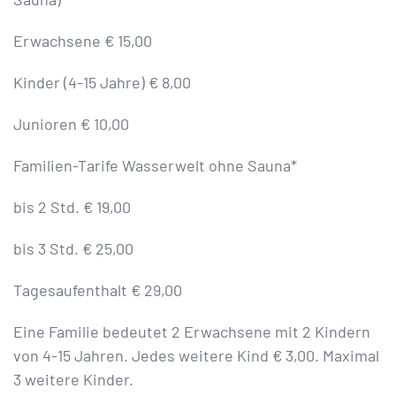
Erwachsene € 15,00
Kinder (4-15 Jahre) € 8,00
Junioren € 10,00
Familien-Tarife Wasserwelt ohne Sauna*
bis 2 Std. € 19,00
bis 3 Std. € 25,00
Tagesaufenthalt € 29,00
Eine Familie bedeutet 2 Erwachsene mit 2 Kindern
von 4-15 Jahren. Jedes weitere Kind € 3,00. Maximal
3 weitere Kinder.