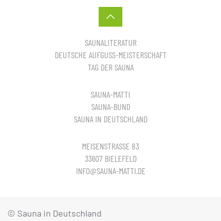
SAUNALITERATUR
DEUTSCHE AUFGUSS-MEISTERSCHAFT
TAG DER SAUNA
SAUNA-MATTI
SAUNA-BUND
SAUNA IN DEUTSCHLAND
MEISENSTRASSE 83
33607 BIELEFELD
INFO@SAUNA-MATTI.DE
© Sauna in Deutschland