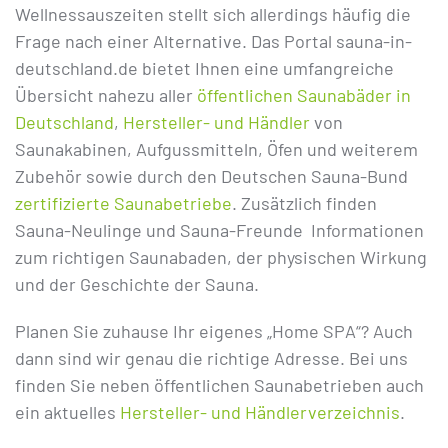
Wellnessauszeiten stellt sich allerdings häufig die
Frage nach einer Alternative. Das Portal sauna-in-
deutschland.de bietet Ihnen eine umfangreiche
Übersicht nahezu aller
öffentlichen Saunabäder in
Deutschland
,
Hersteller- und Händler
von
Saunakabinen, Aufgussmitteln, Öfen und weiterem
Zubehör sowie durch den Deutschen Sauna-Bund
zertifizierte Saunabetriebe
. Zusätzlich finden
Sauna-Neulinge und Sauna-Freunde Informationen
zum richtigen Saunabaden, der physischen Wirkung
und der Geschichte der Sauna.
Planen Sie zuhause Ihr eigenes „Home SPA“? Auch
dann sind wir genau die richtige Adresse. Bei uns
finden Sie neben öffentlichen Saunabetrieben auch
ein aktuelles
Hersteller- und Händlerverzeichnis
.