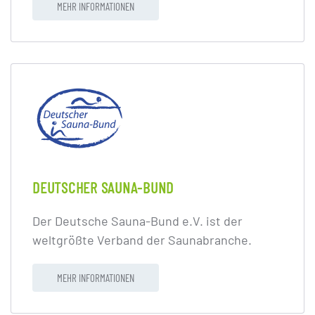
MEHR INFORMATIONEN
DEUTSCHER SAUNA-BUND
Der Deutsche Sauna-Bund e.V. ist der
weltgrößte Verband der Saunabranche.
MEHR INFORMATIONEN