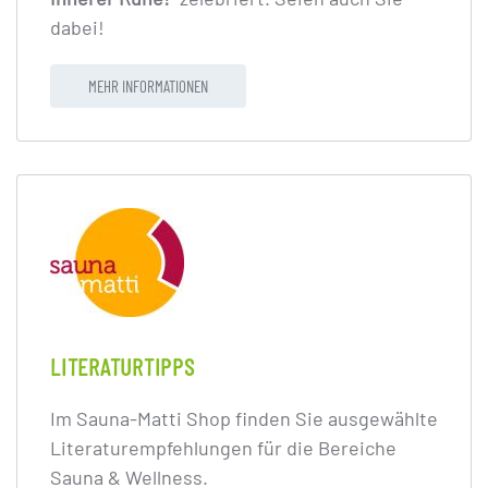
dabei!
MEHR INFORMATIONEN
LITERATURTIPPS
Im Sauna-Matti Shop finden Sie ausgewählte
Literaturempfehlungen für die Bereiche
Sauna & Wellness.