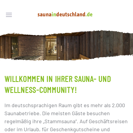
WILLKOMMEN IN IHRER SAUNA- UND
WELLNESS-COMMUNITY!
Im deutschsprachigen Raum gibt es mehr als 2.000
Saunabetriebe. Die meisten Gäste besuchen
regelmäßig ihre „Stammsauna“. Auf Geschäftsreisen
oder im Urlaub, für Geschenkgutscheine und