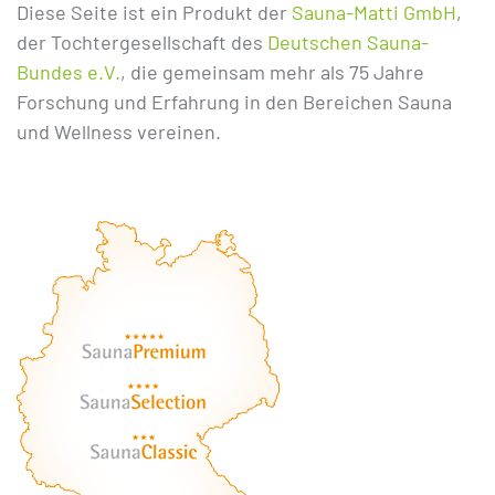
Diese Seite ist ein Produkt der
Sauna-Matti GmbH
,
der Tochtergesellschaft des
Deutschen Sauna-
Bundes e.V.
, die gemeinsam mehr als 75 Jahre
Forschung und Erfahrung in den Bereichen Sauna
und Wellness vereinen.