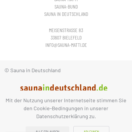
SAUNA-BUND
SAUNA IN DEUTSCHLAND
MEISENSTRASSE 83
33607 BIELEFELD
INFO@SAUNA-MATTI.DE
© Sauna in Deutschland
Mit der Nutzung unserer Internetseite stimmen Sie
IMPRESSUM
DATENSCHUTZ
den Cookie-Bedingungen in unserer
Datenschutzerklärung zu.