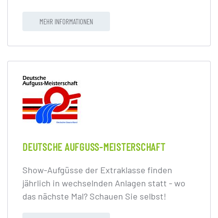
MEHR INFORMATIONEN
DEUTSCHE AUFGUSS-MEISTERSCHAFT
Show-Aufgüsse der Extraklasse finden
jährlich in wechselnden Anlagen statt - wo
das nächste Mal? Schauen Sie selbst!