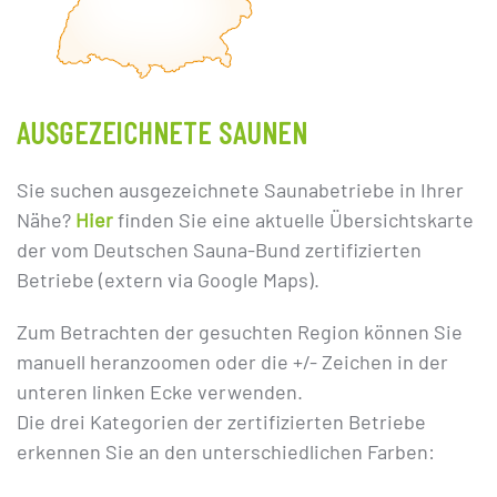
AUSGEZEICHNETE SAUNEN
Sie suchen ausgezeichnete Saunabetriebe in Ihrer
Nähe?
Hier
finden Sie eine aktuelle Übersichtskarte
der vom Deutschen Sauna-Bund zertifizierten
Betriebe (extern via Google Maps).
Zum Betrachten der gesuchten Region können Sie
manuell heranzoomen oder die +/- Zeichen in der
unteren linken Ecke verwenden.
Die drei Kategorien der zertifizierten Betriebe
erkennen Sie an den unterschiedlichen Farben: