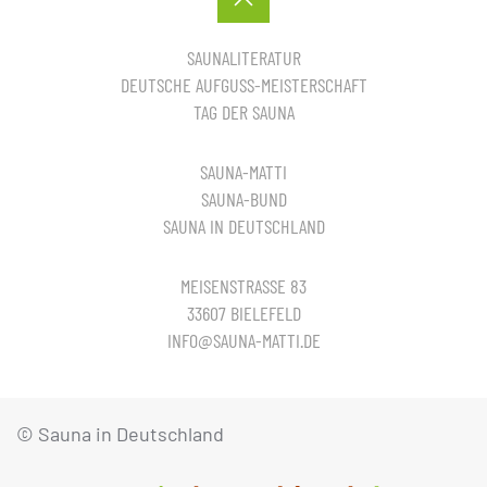
SAUNALITERATUR
DEUTSCHE AUFGUSS-MEISTERSCHAFT
TAG DER SAUNA
SAUNA-MATTI
SAUNA-BUND
SAUNA IN DEUTSCHLAND
MEISENSTRASSE 83
33607 BIELEFELD
INFO@SAUNA-MATTI.DE
© Sauna in Deutschland