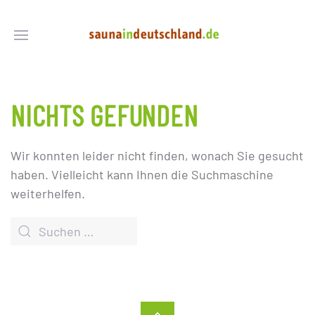
NICHTS GEFUNDEN
Wir konnten leider nicht finden, wonach Sie gesucht
haben. Vielleicht kann Ihnen die Suchmaschine
weiterhelfen.