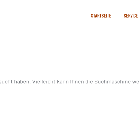
STARTSEITE
SERVICE
sucht haben. Vielleicht kann Ihnen die Suchmaschine wei