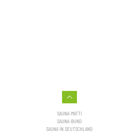
SAUNA-MATTI
SAUNA-BUND
SAUNA IN DEUTSCHLAND