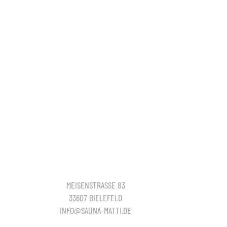
MEISENSTRASSE 83
33607 BIELEFELD
INFO@SAUNA-MATTI.DE