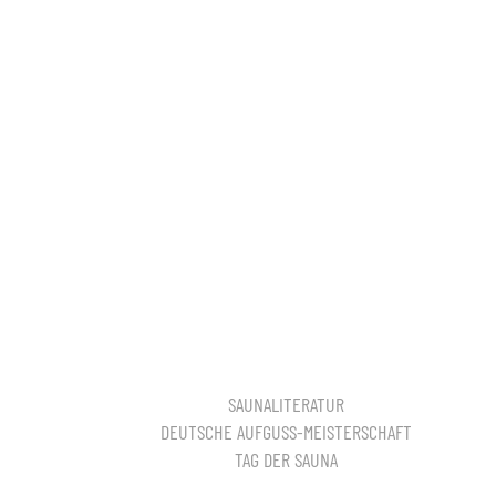
SAUNALITERATUR
DEUTSCHE AUFGUSS-MEISTERSCHAFT
TAG DER SAUNA