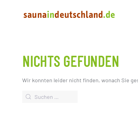
NICHTS GEFUNDEN
Wir konnten leider nicht finden, wonach Sie ge