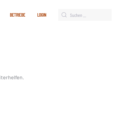
BETRIEBE
LOGIN
terhelfen.