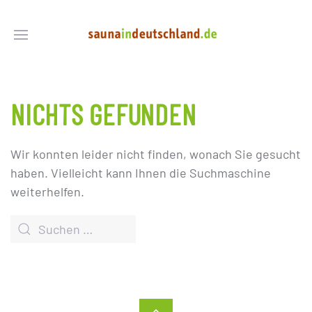
NICHTS GEFUNDEN
Wir konnten leider nicht finden, wonach Sie gesucht
haben. Vielleicht kann Ihnen die Suchmaschine
weiterhelfen.