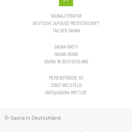
SAUNALITERATUR
DEUTSCHE AUFGUSS-MEISTERSCHAFT
TAG DER SAUNA
SAUNA-MATTI
SAUNA-BUND
SAUNA IN DEUTSCHLAND
MEISENSTRASSE 83
33607 BIELEFELD
INFO@SAUNA-MATTI.DE
© Sauna in Deutschland