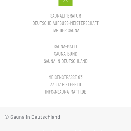
SAUNALITERATUR
DEUTSCHE AUFGUSS-MEISTERSCHAFT
TAG DER SAUNA
SAUNA-MATTI
SAUNA-BUND
SAUNA IN DEUTSCHLAND
MEISENSTRASSE 83
33607 BIELEFELD
INFO@SAUNA-MATTI.DE
© Sauna in Deutschland