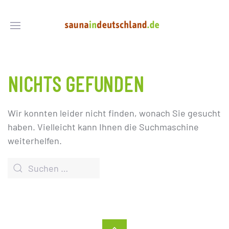
NICHTS GEFUNDEN
Wir konnten leider nicht finden, wonach Sie gesucht
haben. Vielleicht kann Ihnen die Suchmaschine
weiterhelfen.