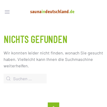
NICHTS GEFUNDEN
Wir konnten leider nicht finden, wonach Sie gesucht
haben. Vielleicht kann Ihnen die Suchmaschine
weiterhelfen.