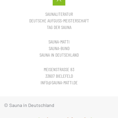
SAUNALITERATUR
DEUTSCHE AUFGUSS-MEISTERSCHAFT
TAG DER SAUNA
SAUNA-MATTI
SAUNA-BUND
SAUNA IN DEUTSCHLAND
MEISENSTRASSE 83
33607 BIELEFELD
INFO@SAUNA-MATTI.DE
© Sauna in Deutschland