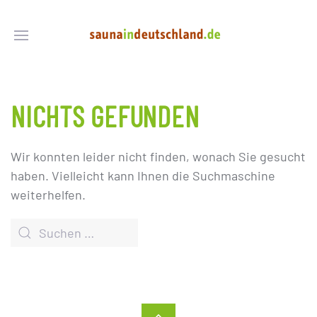
NICHTS GEFUNDEN
Wir konnten leider nicht finden, wonach Sie gesucht
haben. Vielleicht kann Ihnen die Suchmaschine
weiterhelfen.