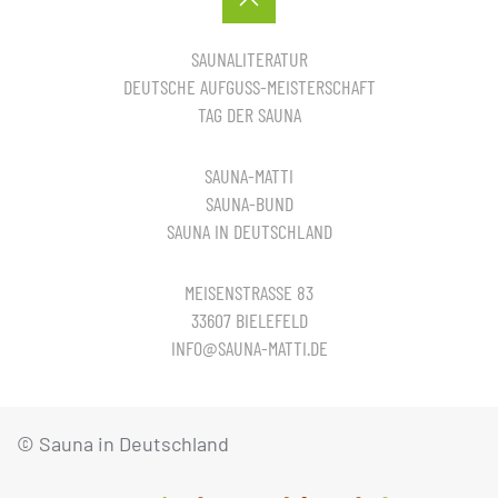
SAUNALITERATUR
DEUTSCHE AUFGUSS-MEISTERSCHAFT
TAG DER SAUNA
SAUNA-MATTI
SAUNA-BUND
SAUNA IN DEUTSCHLAND
MEISENSTRASSE 83
33607 BIELEFELD
INFO@SAUNA-MATTI.DE
© Sauna in Deutschland