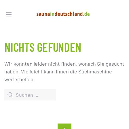
NICHTS GEFUNDEN
Wir konnten leider nicht finden, wonach Sie gesucht
haben. Vielleicht kann Ihnen die Suchmaschine
weiterhelfen.