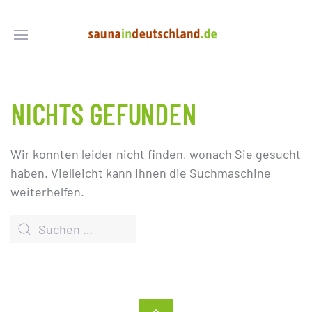
NICHTS GEFUNDEN
Wir konnten leider nicht finden, wonach Sie gesucht
haben. Vielleicht kann Ihnen die Suchmaschine
weiterhelfen.