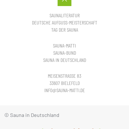
SAUNALITERATUR
DEUTSCHE AUFGUSS-MEISTERSCHAFT
TAG DER SAUNA
SAUNA-MATTI
SAUNA-BUND
SAUNA IN DEUTSCHLAND
MEISENSTRASSE 83
33607 BIELEFELD
INFO@SAUNA-MATTI.DE
© Sauna in Deutschland