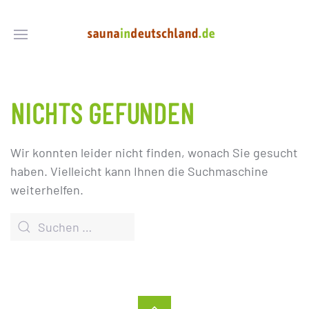
NICHTS GEFUNDEN
Wir konnten leider nicht finden, wonach Sie gesucht
haben. Vielleicht kann Ihnen die Suchmaschine
weiterhelfen.