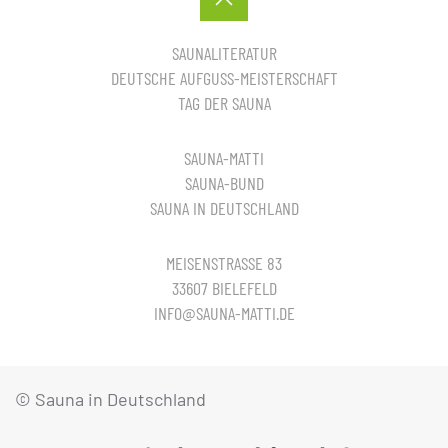
SAUNALITERATUR
DEUTSCHE AUFGUSS-MEISTERSCHAFT
TAG DER SAUNA
SAUNA-MATTI
SAUNA-BUND
SAUNA IN DEUTSCHLAND
MEISENSTRASSE 83
33607 BIELEFELD
INFO@SAUNA-MATTI.DE
© Sauna in Deutschland