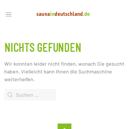
NICHTS GEFUNDEN
Wir konnten leider nicht finden, wonach Sie gesucht
haben. Vielleicht kann Ihnen die Suchmaschine
weiterhelfen.