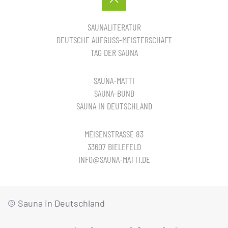
SAUNALITERATUR
DEUTSCHE AUFGUSS-MEISTERSCHAFT
TAG DER SAUNA
SAUNA-MATTI
SAUNA-BUND
SAUNA IN DEUTSCHLAND
MEISENSTRASSE 83
33607 BIELEFELD
INFO@SAUNA-MATTI.DE
© Sauna in Deutschland