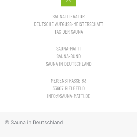
SAUNALITERATUR
DEUTSCHE AUFGUSS-MEISTERSCHAFT
TAG DER SAUNA
SAUNA-MATTI
SAUNA-BUND
SAUNA IN DEUTSCHLAND
MEISENSTRASSE 83
33607 BIELEFELD
INFO@SAUNA-MATTI.DE
© Sauna in Deutschland