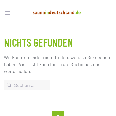
NICHTS GEFUNDEN
Wir konnten leider nicht finden, wonach Sie gesucht
haben. Vielleicht kann Ihnen die Suchmaschine
weiterhelfen.