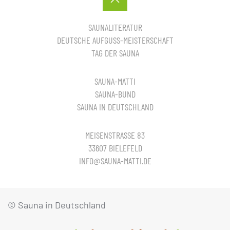
SAUNALITERATUR
DEUTSCHE AUFGUSS-MEISTERSCHAFT
TAG DER SAUNA
SAUNA-MATTI
SAUNA-BUND
SAUNA IN DEUTSCHLAND
MEISENSTRASSE 83
33607 BIELEFELD
INFO@SAUNA-MATTI.DE
© Sauna in Deutschland