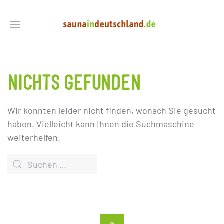
NICHTS GEFUNDEN
Wir konnten leider nicht finden, wonach Sie gesucht
haben. Vielleicht kann Ihnen die Suchmaschine
weiterhelfen.